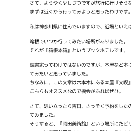
さて、ようやく少しづつですが旅行に行けそう
まずは近くから行ってみようと思ったわけです
私は神奈川県に住んでいますので、近場といえ
箱根でいつか行ってみたい場所がありました。
それが『箱根本箱』というブックホテルです。
読書家ってわけではないのですが、本屋など本
てみたいと思っていました。
ちなみに、この文章は六本木にある本屋『文喫
こちらもオススメなので機会があればぜひ。
さて、思い立ったら吉日、さっそく予約をした
てみました。
そうすると、『岡田美術館』という場所にたど