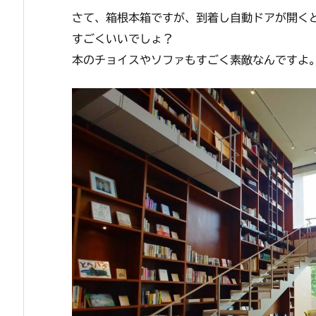
さて、箱根本箱ですが、到着し自動ドアが開く
すごくいいでしょ？
本のチョイスやソファもすごく素敵なんですよ