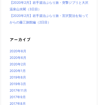
【2020年2月】岩手湯治ぶらり旅・突撃ジブリと大沢
温泉山水閣（3日目）
【2020年2月】岩手湯治ぶらり旅・宮沢賢治を知って
からの藤三旅館編（2日目）
アーカイブ
2020年8月
2020年6月
2020年2月
2020年1月
2019年8月
2019年3月
2017年11月
2017年9月
2017年8月