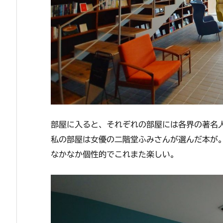
部屋に入ると、それぞれの部屋には各界の著名
私の部屋は女優の二階堂ふみさんが選んだ本が
なかなか個性的でこれまた楽しい。