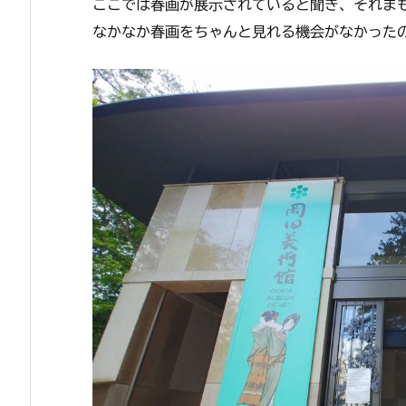
ここでは春画が展示されていると聞き、それま
なかなか春画をちゃんと見れる機会がなかった