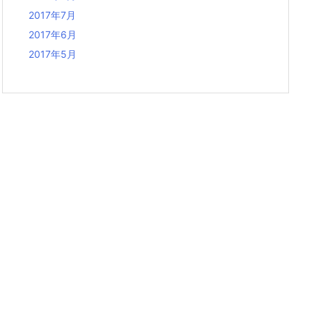
2017年7月
2017年6月
2017年5月