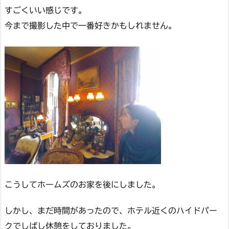
すごくいい感じです。
今まで撮影した中で一番好きかもしれません。
こうしてホームズのお家を後にしました。
しかし、まだ時間があったので、ホテル近くのハイドパー
クでしばし休憩をしておりました。