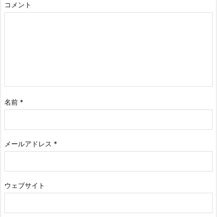
コメント
名前
*
メールアドレス
*
ウェブサイト