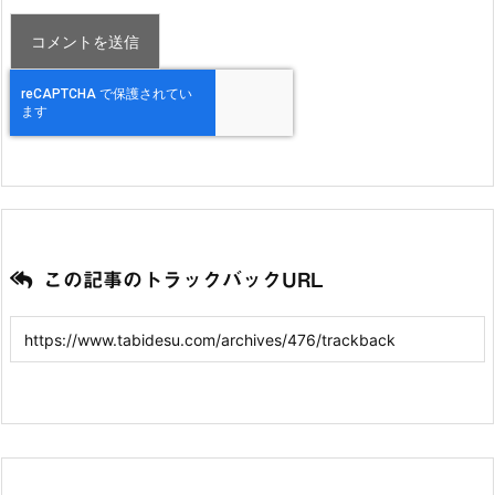
この記事のトラックバックURL