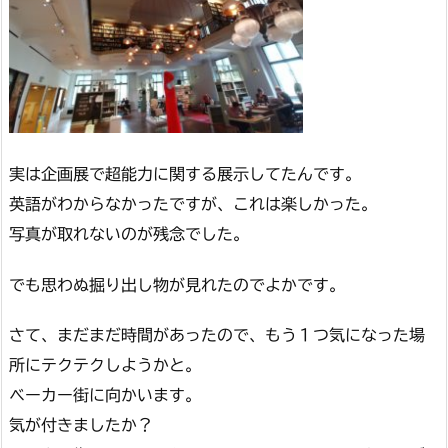
実は企画展で超能力に関する展示してたんです。
英語がわからなかったですが、これは楽しかった。
写真が取れないのが残念でした。
でも思わぬ掘り出し物が見れたのでよかです。
さて、まだまだ時間があったので、もう１つ気になった場
所にテクテクしようかと。
ベーカー街に向かいます。
気が付きましたか？