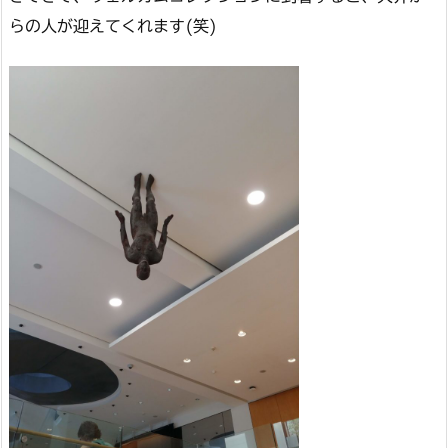
らの人が迎えてくれます(笑)