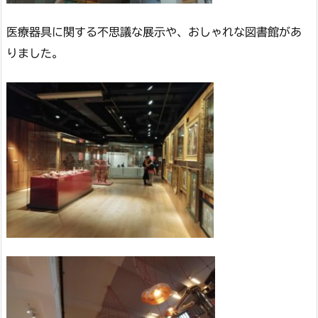
医療器具に関する不思議な展示や、おしゃれな図書館があ
りました。