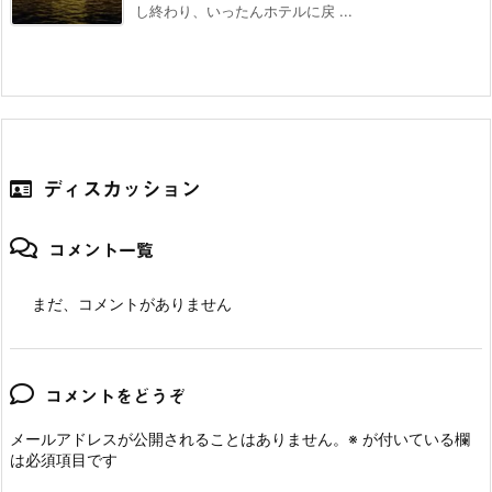
し終わり、いったんホテルに戻 ...
ディスカッション
コメント一覧
まだ、コメントがありません
コメントをどうぞ
メールアドレスが公開されることはありません。
※
が付いている欄
は必須項目です