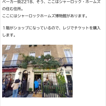
ベーカー街221B、そう、ここはシャーロック・ホームズ
の住む住所。
ここにはシャーロックホームズ博物館があります。
１階がショップになっているので、レジでチケットを購入
します。