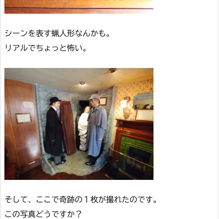
シーンを表す蝋人形なんかも。
リアルでちょっと怖い。
そして、ここで奇跡の１枚が撮れたのです。
この写真どうですか？