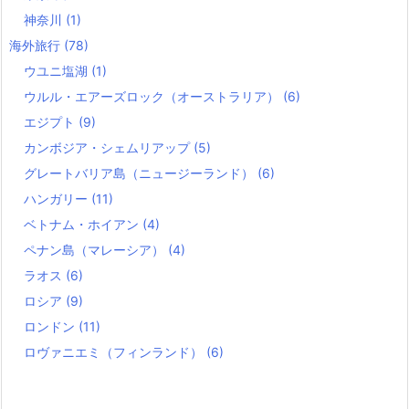
神奈川
(1)
海外旅行
(78)
ウユニ塩湖
(1)
ウルル・エアーズロック（オーストラリア）
(6)
エジプト
(9)
カンボジア・シェムリアップ
(5)
グレートバリア島（ニュージーランド）
(6)
ハンガリー
(11)
ベトナム・ホイアン
(4)
ペナン島（マレーシア）
(4)
ラオス
(6)
ロシア
(9)
ロンドン
(11)
ロヴァニエミ（フィンランド）
(6)