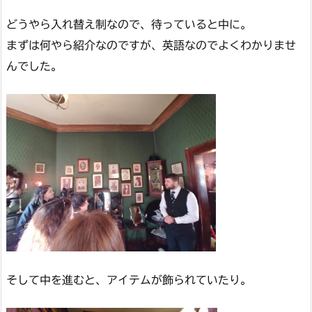
どうやら入れ替え制なので、待っていると中に。
まずは何やら紹介なのですが、英語なのでよくわかりませ
んでした。
そして中を進むと、アイテムが飾られていたり。